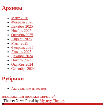
Архивы
Март 2026
Февраль 2026
Декабрь 2025
Ноябрь 2025
Октябрь 2025
Апрель 2025
Март 2025
Февраль 2025
Январь 2025
Декабрь 2024
Ноябрь 2024
Октябрь 2024
Сентябрь 2024
Рубрики
Актуальные известия
площадка для продажи запчастей
|
Theme: News Portal by
Mystery Themes
.